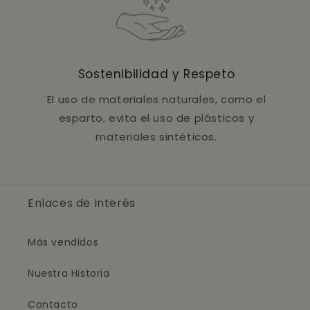
Sostenibilidad y Respeto
El uso de materiales naturales, como el
esparto, evita el uso de plásticos y
materiales sintéticos.
Enlaces de Interés
Más vendidos
Nuestra Historia
Contacto