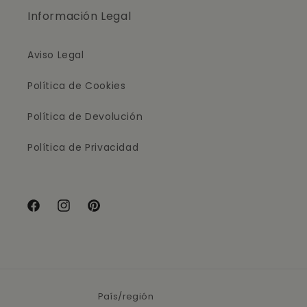
Información Legal
Aviso Legal
Política de Cookies
Política de Devolución
Política de Privacidad
Facebook
Instagram
Pinterest
País/región