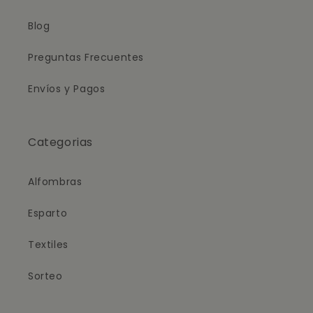
Blog
Preguntas Frecuentes
Envíos y Pagos
Categorias
Alfombras
Esparto
Textiles
Sorteo